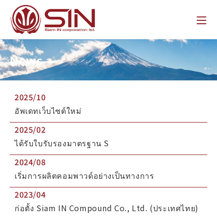
News
ข่าวสาร
2025/10
อัพเดทเว็บไซต์ใหม่
2025/02
ได้รับใบรับรองมาตรฐาน S
2024/08
เริ่มการผลิตคอมพาวด์อย่างเป็นทางการ
2023/04
ก่อตั้ง Siam IN Compound Co., Ltd. (ประเทศไทย)