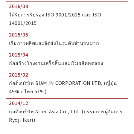
2016/08
ได้รับการรับรอง ISO 9001/2015 และ ISO
14001/2015
2015/05
เริ่มการผลิตและจัดส่งในระดับจำนวนมาก
2015/04
ก่อสร้างโรงงานเสร็จสิ้นและเริ่มผลิตทดลอง
2015/02
ก่อตั้งบริษัท SIAM IN CORPORATION LTD. (ญี่ปุ่น
49% / ไทย 51%)
2014/12
ก่อตั้งบริษัท Aitec Asia Co., Ltd. (กรรมการผู้จัดการ:
Ryoji Ikari)